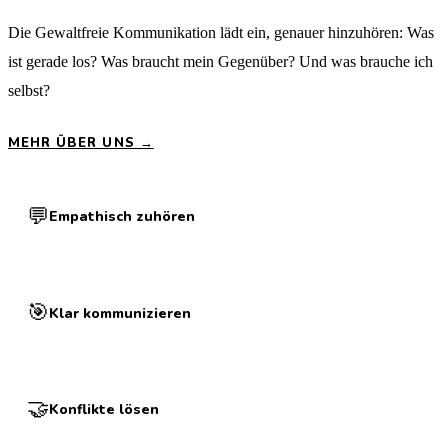
Die Gewaltfreie Kommunikation lädt ein, genauer hinzuhören: Was
ist gerade los? Was braucht mein Gegenüber? Und was brauche ich
selbst?
MEHR ÜBER UNS →
💬
Empathisch zuhören
🎯
Klar kommunizieren
🤝
Konflikte lösen