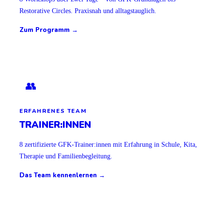
Restorative Circles. Praxisnah und alltagstauglich.
Zum Programm →
👥
ERFAHRENES TEAM
TRAINER:INNEN
8 zertifizierte GFK-Trainer:innen mit Erfahrung in Schule, Kita,
Therapie und Familienbegleitung.
Das Team kennenlernen →