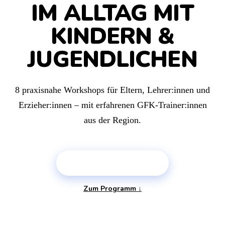
IM ALLTAG MIT
KINDERN &
JUGENDLICHEN
8 praxisnahe Workshops für Eltern, Lehrer:innen und
Erzieher:innen – mit erfahrenen GFK-Trainer:innen
aus der Region.
PLATZ SICHERN →
Zum Programm ↓