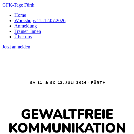
GFK-Tage Fürth
Home
Workshops 11.-12.07.2026
Anmeldung
Trainer_Innen
Über uns
Jetzt anmelden
SA 11. & SO 12. JULI 2026 · FÜRTH
GEWALTFREIE
KOMMUNIKATION