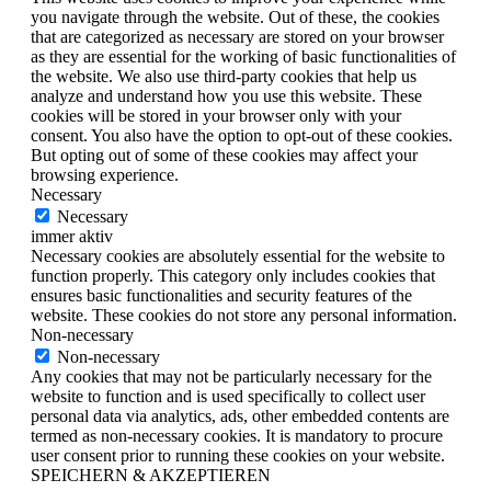
you navigate through the website. Out of these, the cookies
that are categorized as necessary are stored on your browser
as they are essential for the working of basic functionalities of
the website. We also use third-party cookies that help us
analyze and understand how you use this website. These
cookies will be stored in your browser only with your
consent. You also have the option to opt-out of these cookies.
But opting out of some of these cookies may affect your
browsing experience.
Necessary
Necessary
immer aktiv
Necessary cookies are absolutely essential for the website to
function properly. This category only includes cookies that
ensures basic functionalities and security features of the
website. These cookies do not store any personal information.
Non-necessary
Non-necessary
Any cookies that may not be particularly necessary for the
website to function and is used specifically to collect user
personal data via analytics, ads, other embedded contents are
termed as non-necessary cookies. It is mandatory to procure
user consent prior to running these cookies on your website.
SPEICHERN & AKZEPTIEREN