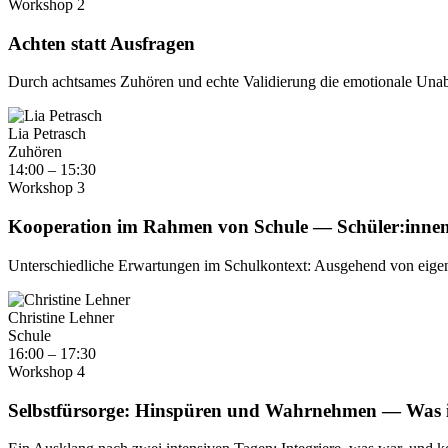
Workshop 2
Achten statt Ausfragen
Durch achtsames Zuhören und echte Validierung die emotionale Unabhä
Lia Petrasch
Zuhören
14:00 – 15:30
Workshop 3
Kooperation im Rahmen von Schule — Schüler:innen
Unterschiedliche Erwartungen im Schulkontext: Ausgehend von eigenen
Christine Lehner
Schule
16:00 – 17:30
Workshop 4
Selbstfürsorge: Hinspüren und Wahrnehmen — Was is