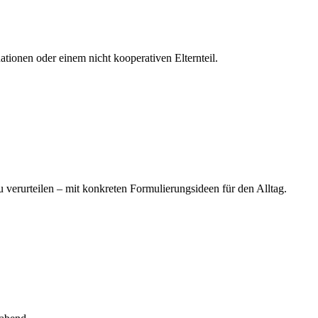
tionen oder einem nicht kooperativen Elternteil.
verurteilen – mit konkreten Formulierungsideen für den Alltag.