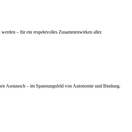
t werden – für ein respektvolles Zusammenwirken aller.
lichen Austausch – im Spannungsfeld von Autonomie und Bindung.