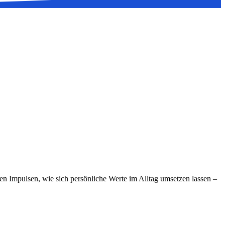
n Impulsen, wie sich persönliche Werte im Alltag umsetzen lassen –