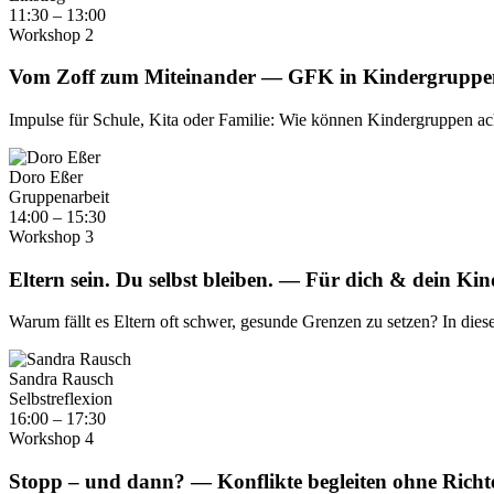
11:30 – 13:00
Workshop 2
Vom Zoff zum Miteinander — GFK in Kindergruppe
Impulse für Schule, Kita oder Familie: Wie können Kindergruppen ach
Doro Eßer
Gruppenarbeit
14:00 – 15:30
Workshop 3
Eltern sein. Du selbst bleiben. — Für dich & dein Kin
Warum fällt es Eltern oft schwer, gesunde Grenzen zu setzen? In di
Sandra Rausch
Selbstreflexion
16:00 – 17:30
Workshop 4
Stopp – und dann? — Konflikte begleiten ohne Richte