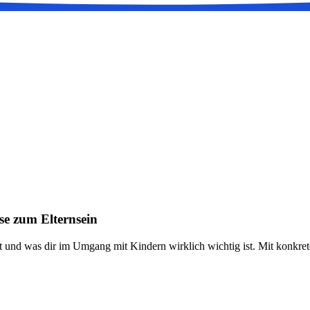
se zum Elternsein
und was dir im Umgang mit Kindern wirklich wichtig ist. Mit konkrete