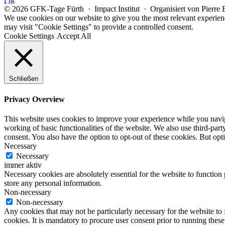
© 2026 GFK-Tage Fürth · Impact Institut · Organisiert von Pierre
We use cookies on our website to give you the most relevant experien
may visit "Cookie Settings" to provide a controlled consent.
Cookie Settings
Accept All
Schließen
Privacy Overview
This website uses cookies to improve your experience while you navigat
working of basic functionalities of the website. We also use third-pa
consent. You also have the option to opt-out of these cookies. But op
Necessary
Necessary
immer aktiv
Necessary cookies are absolutely essential for the website to function 
store any personal information.
Non-necessary
Non-necessary
Any cookies that may not be particularly necessary for the website to 
cookies. It is mandatory to procure user consent prior to running thes