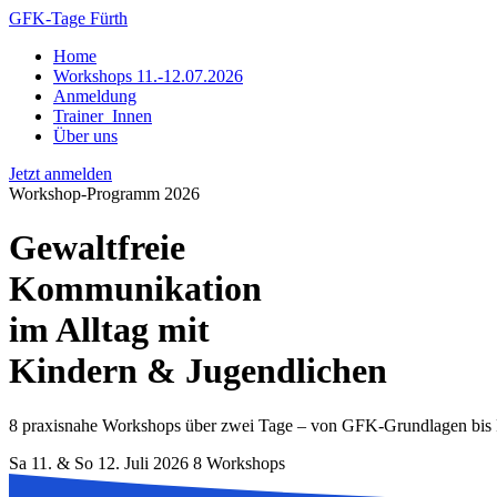
GFK-Tage Fürth
Home
Workshops 11.-12.07.2026
Anmeldung
Trainer_Innen
Über uns
Jetzt anmelden
Workshop-Programm 2026
Gewaltfreie
Kommunikation
im Alltag mit
Kindern & Jugendlichen
8 praxisnahe Workshops über zwei Tage – von GFK-Grundlagen bis R
Sa 11. & So 12. Juli 2026
8 Workshops