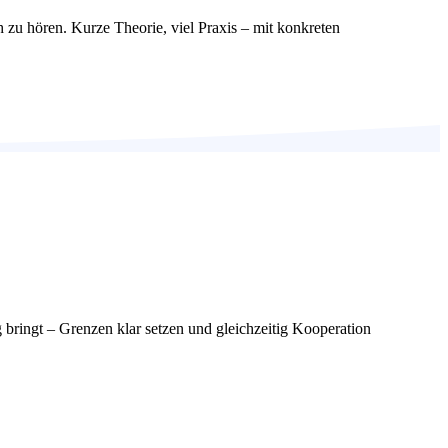
 zu hören. Kurze Theorie, viel Praxis – mit konkreten
g bringt – Grenzen klar setzen und gleichzeitig Kooperation