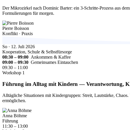
Der Mikrozirkel nach Dominic Barter: ein 3-Schritte-Prozess aus dem 
Formulierungen für morgen.
Pierre Boisson
Konflikt · Praxis
So · 12. Juli 2026
Kooperation, Schule & Selbstfürsorge
08:30 – 09:00
Ankommen & Kaffee
09:00 – 09:30
Gemeinsames Eintauchen
09:30 – 11:00
Workshop 1
Führung im Alltag mit Kindern — Verantwortung, K
Alltägliche Situationen mit Kindergruppen: Streit, Lautstärke, Chaos
ermöglichen.
Anna Böhme
Führung
11:30 – 13:00