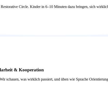
Restorative Circle. Kinder in 6–10 Minuten dazu bringen, sich wirklich
larheit & Kooperation
. Wir schauen, was wirklich passiert, und üben wie Sprache Orientierun