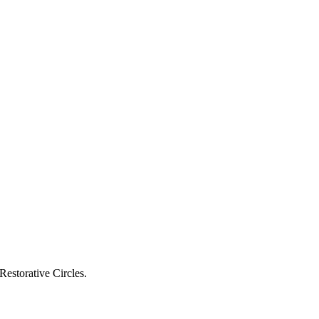
estorative Circles.