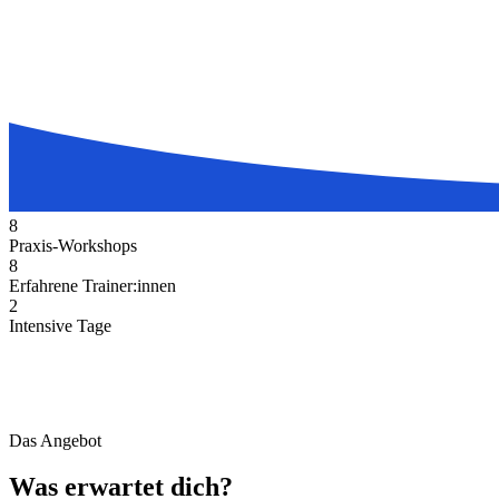
8
Praxis-Workshops
8
Erfahrene Trainer:innen
2
Intensive Tage
Das Angebot
Was erwartet dich?