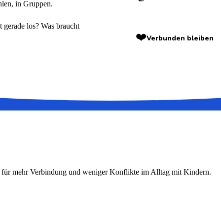
hlen, in Gruppen.
t gerade los? Was braucht
❤️
Verbunden bleiben
 für mehr Verbindung und weniger Konflikte im Alltag mit Kindern.