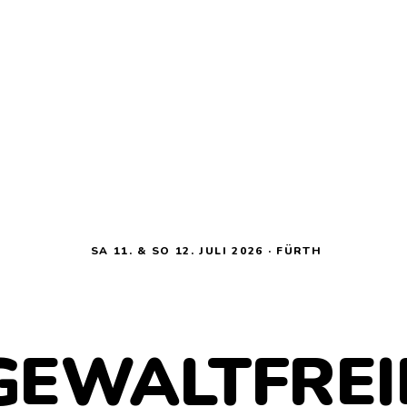
SA 11. & SO 12. JULI 2026 · FÜRTH
GEWALTFREI