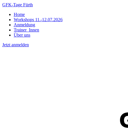
GFK-Tage Fürth
Home
Workshops 11.-12.07.2026
Anmeldung
Trainer_Innen
Über uns
Jetzt anmelden