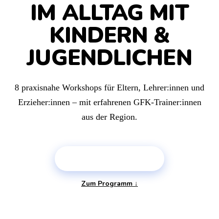
IM ALLTAG MIT
KINDERN &
JUGENDLICHEN
8 praxisnahe Workshops für Eltern, Lehrer:innen und
Erzieher:innen – mit erfahrenen GFK-Trainer:innen
aus der Region.
PLATZ SICHERN →
Zum Programm ↓