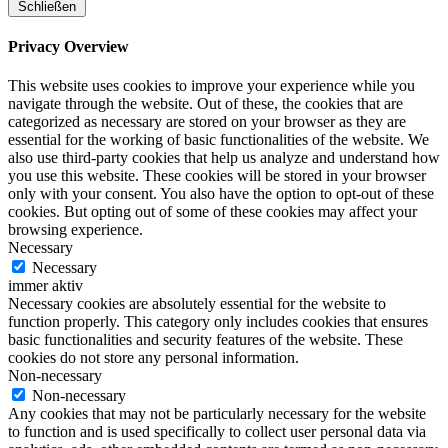
Schließen
Privacy Overview
This website uses cookies to improve your experience while you
navigate through the website. Out of these, the cookies that are
categorized as necessary are stored on your browser as they are
essential for the working of basic functionalities of the website. We
also use third-party cookies that help us analyze and understand how
you use this website. These cookies will be stored in your browser
only with your consent. You also have the option to opt-out of these
cookies. But opting out of some of these cookies may affect your
browsing experience.
Necessary
Necessary
immer aktiv
Necessary cookies are absolutely essential for the website to
function properly. This category only includes cookies that ensures
basic functionalities and security features of the website. These
cookies do not store any personal information.
Non-necessary
Non-necessary
Any cookies that may not be particularly necessary for the website
to function and is used specifically to collect user personal data via