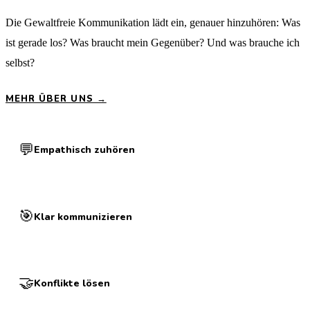
Die Gewaltfreie Kommunikation lädt ein, genauer hinzuhören: Was
ist gerade los? Was braucht mein Gegenüber? Und was brauche ich
selbst?
MEHR ÜBER UNS →
💬
Empathisch zuhören
🎯
Klar kommunizieren
🤝
Konflikte lösen