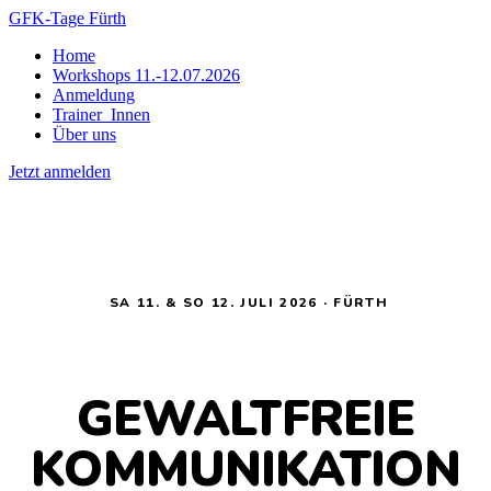
GFK-Tage Fürth
Home
Workshops 11.-12.07.2026
Anmeldung
Trainer_Innen
Über uns
Jetzt anmelden
SA 11. & SO 12. JULI 2026 · FÜRTH
GEWALTFREIE
KOMMUNIKATION