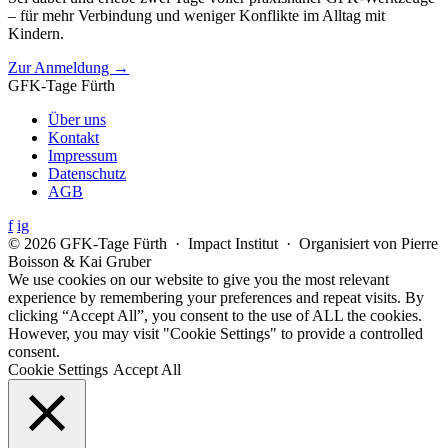
– für mehr Verbindung und weniger Konflikte im Alltag mit
Kindern.
Zur Anmeldung →
GFK-Tage Fürth
Über uns
Kontakt
Impressum
Datenschutz
AGB
f
ig
© 2026 GFK-Tage Fürth · Impact Institut · Organisiert von Pierre
Boisson & Kai Gruber
We use cookies on our website to give you the most relevant
experience by remembering your preferences and repeat visits. By
clicking “Accept All”, you consent to the use of ALL the cookies.
However, you may visit "Cookie Settings" to provide a controlled
consent.
Cookie Settings
Accept All