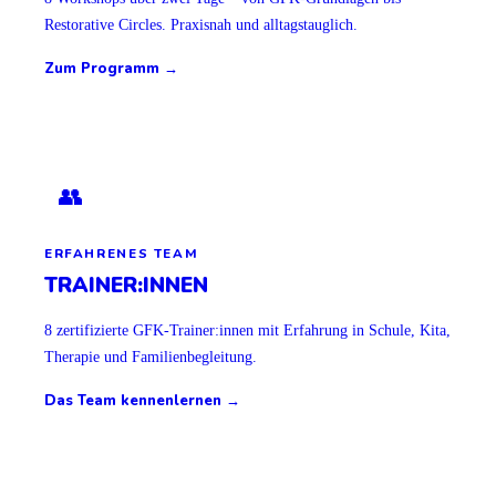
Restorative Circles. Praxisnah und alltagstauglich.
Zum Programm →
👥
ERFAHRENES TEAM
TRAINER:INNEN
8 zertifizierte GFK-Trainer:innen mit Erfahrung in Schule, Kita,
Therapie und Familienbegleitung.
Das Team kennenlernen →