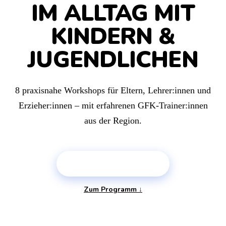
IM ALLTAG MIT
KINDERN &
JUGENDLICHEN
8 praxisnahe Workshops für Eltern, Lehrer:innen und
Erzieher:innen – mit erfahrenen GFK-Trainer:innen
aus der Region.
PLATZ SICHERN →
Zum Programm ↓