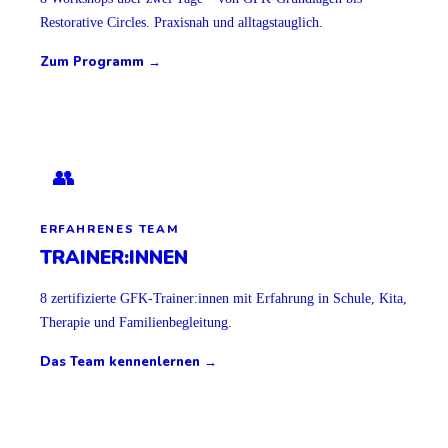
Restorative Circles. Praxisnah und alltagstauglich.
Zum Programm →
👥
ERFAHRENES TEAM
TRAINER:INNEN
8 zertifizierte GFK-Trainer:innen mit Erfahrung in Schule, Kita,
Therapie und Familienbegleitung.
Das Team kennenlernen →