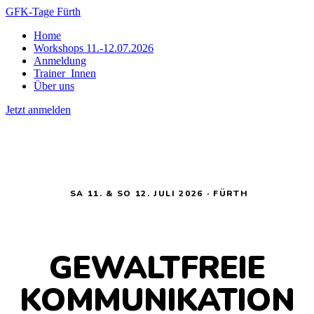
GFK-Tage Fürth
Home
Workshops 11.-12.07.2026
Anmeldung
Trainer_Innen
Über uns
Jetzt anmelden
SA 11. & SO 12. JULI 2026 · FÜRTH
GEWALTFREIE
KOMMUNIKATION