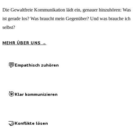
Die Gewaltfreie Kommunikation lädt ein, genauer hinzuhören: Was
ist gerade los? Was braucht mein Gegenüber? Und was brauche ich
selbst?
MEHR ÜBER UNS →
💬
Empathisch zuhören
🎯
Klar kommunizieren
🤝
Konflikte lösen