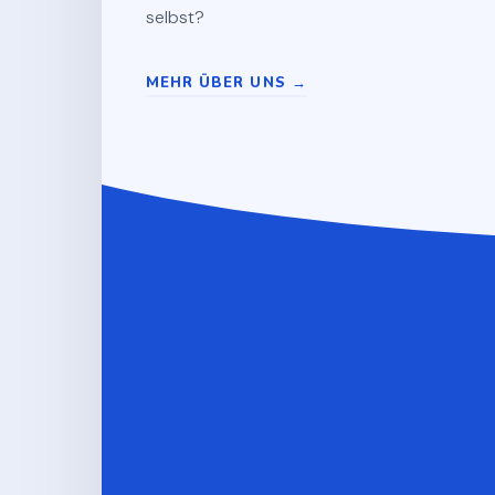
selbst?
MEHR ÜBER UNS →