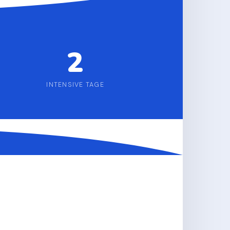
2
INTENSIVE TAGE