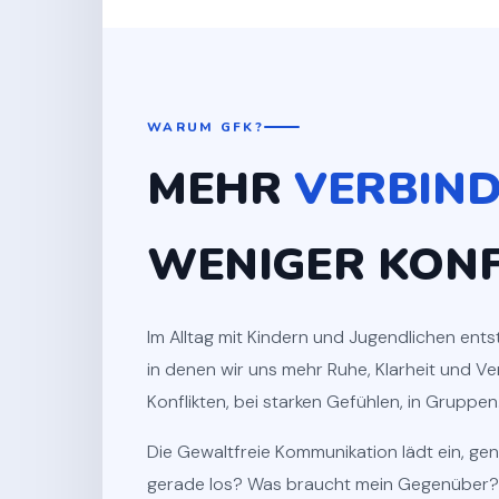
WARUM GFK?
MEHR
VERBIND
WENIGER KONF
Im Alltag mit Kindern und Jugendlichen ents
in denen wir uns mehr Ruhe, Klarheit und V
Konflikten, bei starken Gefühlen, in Gruppen
Die Gewaltfreie Kommunikation lädt ein, ge
gerade los? Was braucht mein Gegenüber?