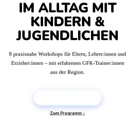
IM ALLTAG MIT
KINDERN &
JUGENDLICHEN
8 praxisnahe Workshops für Eltern, Lehrer:innen und
Erzieher:innen – mit erfahrenen GFK-Trainer:innen
aus der Region.
PLATZ SICHERN →
Zum Programm ↓