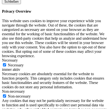
Schließen
Privacy Overview
This website uses cookies to improve your experience while you
navigate through the website. Out of these, the cookies that are
categorized as necessary are stored on your browser as they are
essential for the working of basic functionalities of the website. We
also use third-party cookies that help us analyze and understand how
you use this website. These cookies will be stored in your browser
only with your consent. You also have the option to opt-out of these
cookies. But opting out of some of these cookies may affect your
browsing experience.
Necessary
Necessary
immer aktiv
Necessary cookies are absolutely essential for the website to
function properly. This category only includes cookies that ensures
basic functionalities and security features of the website. These
cookies do not store any personal information.
Non-necessary
Non-necessary
Any cookies that may not be particularly necessary for the website
to function and is used specifically to collect user personal data via