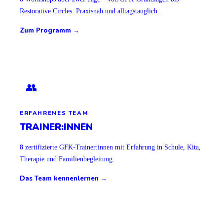
Restorative Circles. Praxisnah und alltagstauglich.
Zum Programm →
👥
ERFAHRENES TEAM
TRAINER:INNEN
8 zertifizierte GFK-Trainer:innen mit Erfahrung in Schule, Kita,
Therapie und Familienbegleitung.
Das Team kennenlernen →