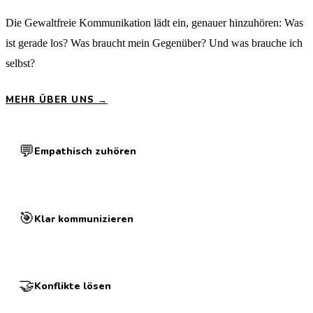
Die Gewaltfreie Kommunikation lädt ein, genauer hinzuhören: Was
ist gerade los? Was braucht mein Gegenüber? Und was brauche ich
selbst?
MEHR ÜBER UNS →
💬
Empathisch zuhören
🎯
Klar kommunizieren
🤝
Konflikte lösen