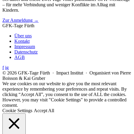
– für mehr Verbindung und weniger Konflikte im Alltag mit
Kindern.
Zur Anmeldung →
GFK-Tage Fürth
Über uns
Kontakt
Impressum
Datenschutz
AGB
f
ig
© 2026 GFK-Tage Fürth · Impact Institut · Organisiert von Pierre
Boisson & Kai Gruber
We use cookies on our website to give you the most relevant
experience by remembering your preferences and repeat visits. By
clicking “Accept All”, you consent to the use of ALL the cookies.
However, you may visit "Cookie Settings" to provide a controlled
consent.
Cookie Settings
Accept All