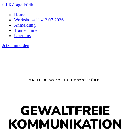
GFK-Tage Fürth
Home
Workshops 11.-12.07.2026
Anmeldung
Trainer_Innen
Über uns
Jetzt anmelden
SA 11. & SO 12. JULI 2026 · FÜRTH
GEWALTFREIE
KOMMUNIKATION