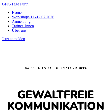
GFK-Tage Fürth
Home
Workshops 11.-12.07.2026
Anmeldung
Trainer_Innen
Über uns
Jetzt anmelden
SA 11. & SO 12. JULI 2026 · FÜRTH
GEWALTFREIE
KOMMUNIKATION