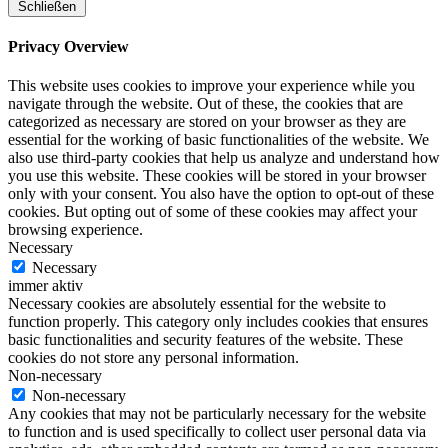
Schließen
Privacy Overview
This website uses cookies to improve your experience while you
navigate through the website. Out of these, the cookies that are
categorized as necessary are stored on your browser as they are
essential for the working of basic functionalities of the website. We
also use third-party cookies that help us analyze and understand how
you use this website. These cookies will be stored in your browser
only with your consent. You also have the option to opt-out of these
cookies. But opting out of some of these cookies may affect your
browsing experience.
Necessary
Necessary
immer aktiv
Necessary cookies are absolutely essential for the website to
function properly. This category only includes cookies that ensures
basic functionalities and security features of the website. These
cookies do not store any personal information.
Non-necessary
Non-necessary
Any cookies that may not be particularly necessary for the website
to function and is used specifically to collect user personal data via