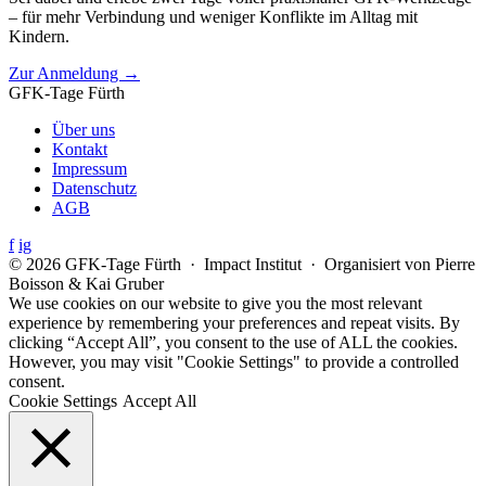
– für mehr Verbindung und weniger Konflikte im Alltag mit
Kindern.
Zur Anmeldung →
GFK-Tage Fürth
Über uns
Kontakt
Impressum
Datenschutz
AGB
f
ig
© 2026 GFK-Tage Fürth · Impact Institut · Organisiert von Pierre
Boisson & Kai Gruber
We use cookies on our website to give you the most relevant
experience by remembering your preferences and repeat visits. By
clicking “Accept All”, you consent to the use of ALL the cookies.
However, you may visit "Cookie Settings" to provide a controlled
consent.
Cookie Settings
Accept All