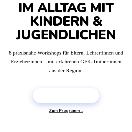
IM ALLTAG MIT
KINDERN &
JUGENDLICHEN
8 praxisnahe Workshops für Eltern, Lehrer:innen und
Erzieher:innen – mit erfahrenen GFK-Trainer:innen
aus der Region.
PLATZ SICHERN →
Zum Programm ↓