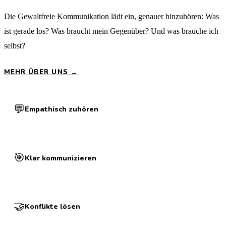
Die Gewaltfreie Kommunikation lädt ein, genauer hinzuhören: Was
ist gerade los? Was braucht mein Gegenüber? Und was brauche ich
selbst?
MEHR ÜBER UNS →
💬
Empathisch zuhören
🎯
Klar kommunizieren
🤝
Konflikte lösen