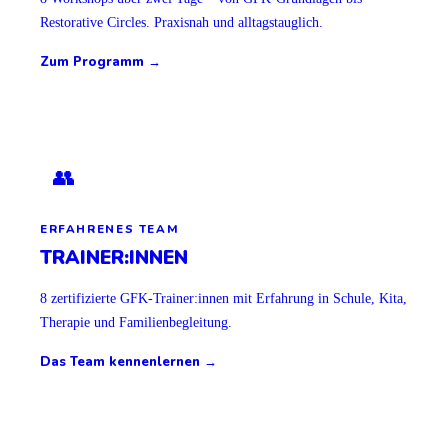
Restorative Circles. Praxisnah und alltagstauglich.
Zum Programm →
👥
ERFAHRENES TEAM
TRAINER:INNEN
8 zertifizierte GFK-Trainer:innen mit Erfahrung in Schule, Kita,
Therapie und Familienbegleitung.
Das Team kennenlernen →