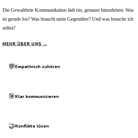
Die Gewaltfreie Kommunikation lädt ein, genauer hinzuhören: Was
ist gerade los? Was braucht mein Gegenüber? Und was brauche ich
selbst?
MEHR ÜBER UNS →
💬
Empathisch zuhören
🎯
Klar kommunizieren
🤝
Konflikte lösen