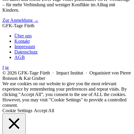
– für mehr Verbindung und weniger Konflikte im Alltag mit
Kindern.
Zur Anmeldung →
GFK-Tage Fürth
Über uns
Kontakt
Impressum
Datenschutz
AGB
f
ig
© 2026 GFK-Tage Fürth · Impact Institut · Organisiert von Pierre
Boisson & Kai Gruber
We use cookies on our website to give you the most relevant
experience by remembering your preferences and repeat visits. By
clicking “Accept All”, you consent to the use of ALL the cookies.
However, you may visit "Cookie Settings" to provide a controlled
consent.
Cookie Settings
Accept All