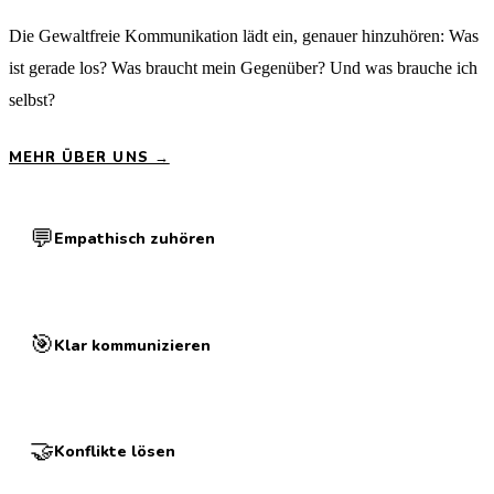
Die Gewaltfreie Kommunikation lädt ein, genauer hinzuhören: Was
ist gerade los? Was braucht mein Gegenüber? Und was brauche ich
selbst?
MEHR ÜBER UNS →
💬
Empathisch zuhören
🎯
Klar kommunizieren
🤝
Konflikte lösen