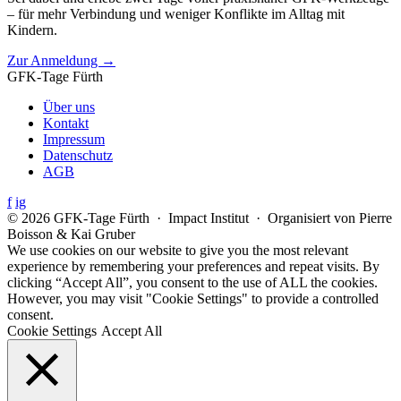
– für mehr Verbindung und weniger Konflikte im Alltag mit
Kindern.
Zur Anmeldung →
GFK-Tage Fürth
Über uns
Kontakt
Impressum
Datenschutz
AGB
f
ig
© 2026 GFK-Tage Fürth · Impact Institut · Organisiert von Pierre
Boisson & Kai Gruber
We use cookies on our website to give you the most relevant
experience by remembering your preferences and repeat visits. By
clicking “Accept All”, you consent to the use of ALL the cookies.
However, you may visit "Cookie Settings" to provide a controlled
consent.
Cookie Settings
Accept All