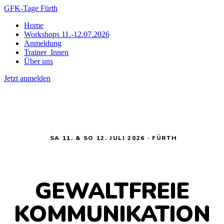
GFK-Tage Fürth
Home
Workshops 11.-12.07.2026
Anmeldung
Trainer_Innen
Über uns
Jetzt anmelden
SA 11. & SO 12. JULI 2026 · FÜRTH
GEWALTFREIE
KOMMUNIKATION