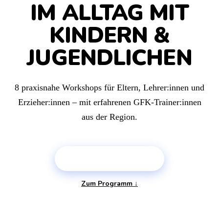
IM ALLTAG MIT
KINDERN &
JUGENDLICHEN
8 praxisnahe Workshops für Eltern, Lehrer:innen und
Erzieher:innen – mit erfahrenen GFK-Trainer:innen
aus der Region.
PLATZ SICHERN →
Zum Programm ↓