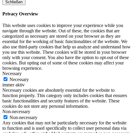
Schließen
Privacy Overview
This website uses cookies to improve your experience while you
navigate through the website. Out of these, the cookies that are
categorized as necessary are stored on your browser as they are
essential for the working of basic functionalities of the website. We
also use third-party cookies that help us analyze and understand how
you use this website. These cookies will be stored in your browser
only with your consent. You also have the option to opt-out of these
cookies. But opting out of some of these cookies may affect your
browsing experience.
Necessary
Necessary
immer aktiv
Necessary cookies are absolutely essential for the website to
function properly. This category only includes cookies that ensures
basic functionalities and security features of the website. These
cookies do not store any personal information.
Non-necessary
Non-necessary
Any cookies that may not be particularly necessary for the website
to function and is used specifically to collect user personal data via