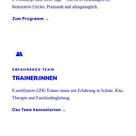
Restorative Circles. Praxisnah und alltagstauglich.
Zum Programm →
👥
ERFAHRENES TEAM
TRAINER:INNEN
8 zertifizierte GFK-Trainer:innen mit Erfahrung in Schule, Kita,
Therapie und Familienbegleitung.
Das Team kennenlernen →